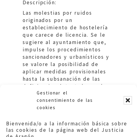
Descripción:
Las molestias por ruidos
originados por un
establecimiento de hostelería
que carece de licencia. Se le
sugiere al ayuntamiento que,
impulse los procedimientos
sancionadores y urbanísticos y
se valore la posibilidad de
aplicar medidas provisionales
hasta la subsanación de las
deficiencias detectadas en los
Gestionar el
informes municipales.
consentimiento de las
cookies
Bienvenida/o a la información básica sobre
las cookies de la página web del Justicia
de Aragón