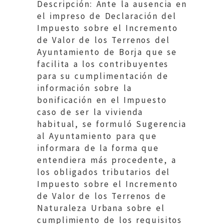
Descripción: Ante la ausencia en
el impreso de Declaración del
Impuesto sobre el Incremento
de Valor de los Terrenos del
Ayuntamiento de Borja que se
facilita a los contribuyentes
para su cumplimentación de
información sobre la
bonificación en el Impuesto
caso de ser la vivienda
habitual, se formuló Sugerencia
al Ayuntamiento para que
informara de la forma que
entendiera más procedente, a
los obligados tributarios del
Impuesto sobre el Incremento
de Valor de los Terrenos de
Naturaleza Urbana sobre el
cumplimiento de los requisitos