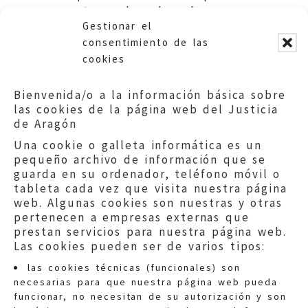
para tener derecho a las
Gestionar el
bonificaciones establecidas.
consentimiento de las
cookies
Bienvenida/o a la información básica sobre
las cookies de la página web del Justicia
de Aragón
Una cookie o galleta informática es un
pequeño archivo de información que se
guarda en su ordenador, teléfono móvil o
tableta cada vez que visita nuestra página
web. Algunas cookies son nuestras y otras
pertenecen a empresas externas que
prestan servicios para nuestra página web.
Las cookies pueden ser de varios tipos:
las cookies técnicas (funcionales) son
necesarias para que nuestra página web pueda
funcionar, no necesitan de su autorización y son