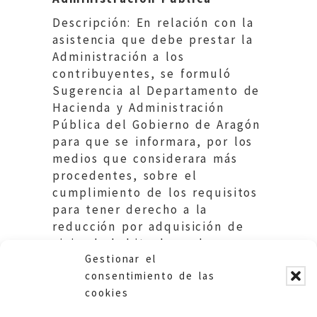
Descripción: En relación con la
asistencia que debe prestar la
Administración a los
contribuyentes, se formuló
Sugerencia al Departamento de
Hacienda y Administración
Pública del Gobierno de Aragón
para que se informara, por los
medios que considerara más
procedentes, sobre el
cumplimiento de los requisitos
para tener derecho a la
reducción por adquisición de
vivienda habitual en el
Gestionar el
Impuesto sobre Donaciones.
consentimiento de las
cookies