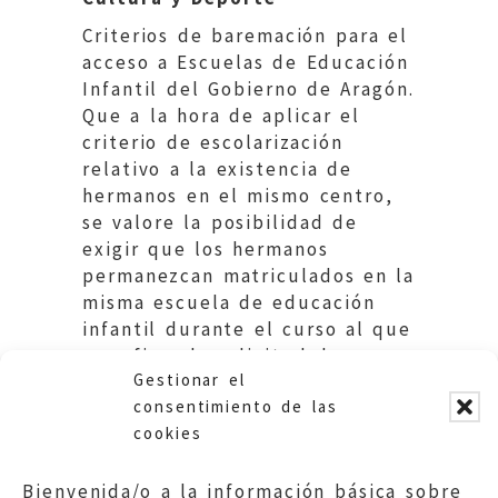
Criterios de baremación para el
acceso a Escuelas de Educación
Infantil del Gobierno de Aragón.
Que a la hora de aplicar el
criterio de escolarización
relativo a la existencia de
hermanos en el mismo centro,
se valore la posibilidad de
exigir que los hermanos
permanezcan matriculados en la
misma escuela de educación
infantil durante el curso al que
se refiere la solicitud de
Gestionar el
matriculación.
consentimiento de las
cookies
Bienvenida/o a la información básica sobre