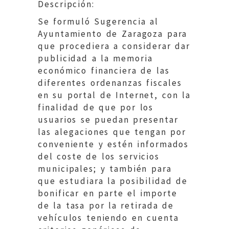
Descripción:
Se formuló Sugerencia al
Ayuntamiento de Zaragoza para
que procediera a considerar dar
publicidad a la memoria
económico financiera de las
diferentes ordenanzas fiscales
en su portal de Internet, con la
finalidad de que por los
usuarios se puedan presentar
las alegaciones que tengan por
conveniente y estén informados
del coste de los servicios
municipales; y también para
que estudiara la posibilidad de
bonificar en parte el importe
de la tasa por la retirada de
vehículos teniendo en cuenta