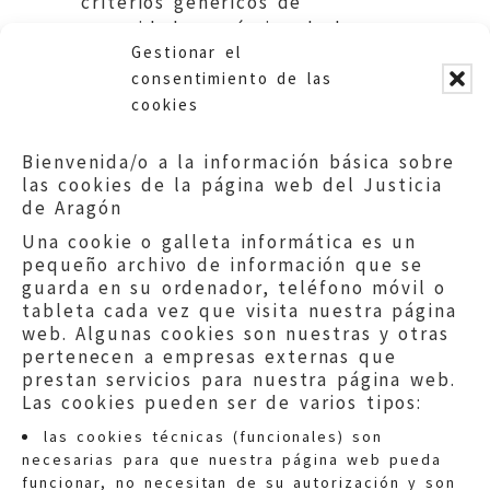
criterios genéricos de
capacidad económica de los
Gestionar el
sujetos obligados a satisfacerla.
consentimiento de las
cookies
Bienvenida/o a la información básica sobre
las cookies de la página web del Justicia
de Aragón
Una cookie o galleta informática es un
pequeño archivo de información que se
guarda en su ordenador, teléfono móvil o
tableta cada vez que visita nuestra página
web. Algunas cookies son nuestras y otras
pertenecen a empresas externas que
prestan servicios para nuestra página web.
Las cookies pueden ser de varios tipos:
las cookies técnicas (funcionales) son
necesarias para que nuestra página web pueda
funcionar, no necesitan de su autorización y son