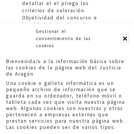
detallar el el pliego los
criterios de valoración.
Objetividad del concurso e
igualdad de los licitadores.
Gestionar el
Ayuntamiento de Calatayud.
consentimiento de las
cookies
Bienvenida/o a la información básica sobre
las cookies de la página web del Justicia
de Aragón
Una cookie o galleta informática es un
pequeño archivo de información que se
guarda en su ordenador, teléfono móvil o
tableta cada vez que visita nuestra página
web. Algunas cookies son nuestras y otras
pertenecen a empresas externas que
prestan servicios para nuestra página web.
Las cookies pueden ser de varios tipos: