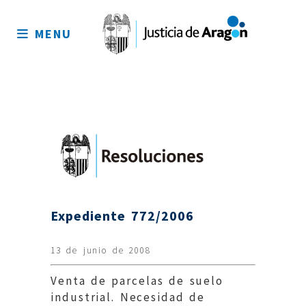
Mapa
del
MENU
sitio
Expediente 772/2006
13 de junio de 2008
Venta de parcelas de suelo
industrial. Necesidad de