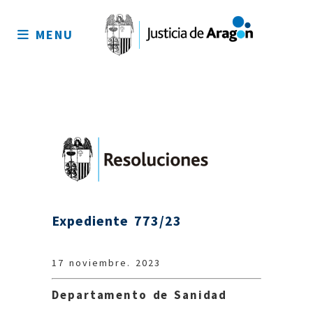
Mapa
del
MENU
sitio
Expediente 773/23
17 noviembre. 2023
Departamento de Sanidad