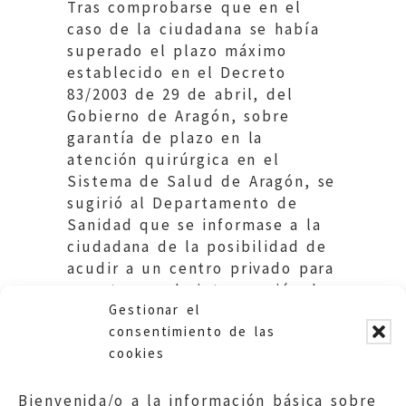
Tras comprobarse que en el
caso de la ciudadana se había
superado el plazo máximo
establecido en el Decreto
83/2003 de 29 de abril, del
Gobierno de Aragón, sobre
garantía de plazo en la
atención quirúrgica en el
Sistema de Salud de Aragón, se
sugirió al Departamento de
Sanidad que se informase a la
ciudadana de la posibilidad de
acudir a un centro privado para
someterse a la intervención de
Gestionar el
prótesis de rodilla que precisa.
consentimiento de las
cookies
Bienvenida/o a la información básica sobre