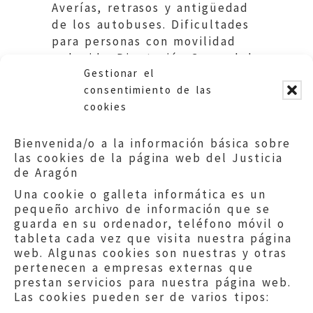
Averías, retrasos y antigüedad
de los autobuses. Dificultades
para personas con movilidad
reducida. Diputación General de
Gestionar el
Aragón.
consentimiento de las
cookies
Bienvenida/o a la información básica sobre
las cookies de la página web del Justicia
de Aragón
Una cookie o galleta informática es un
pequeño archivo de información que se
guarda en su ordenador, teléfono móvil o
tableta cada vez que visita nuestra página
web. Algunas cookies son nuestras y otras
pertenecen a empresas externas que
prestan servicios para nuestra página web.
Las cookies pueden ser de varios tipos: