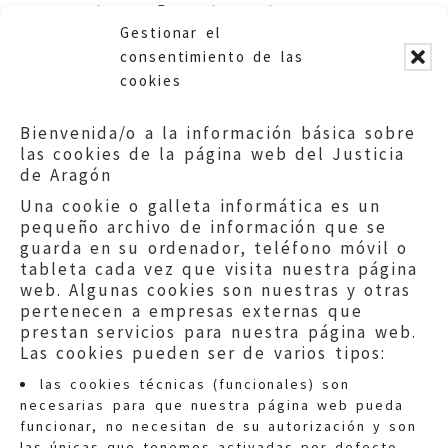
extensa. Departamento
Gestionar el
Servicios Sociales y Familia.
consentimiento de las
cookies
Bienvenida/o a la información básica sobre
las cookies de la página web del Justicia
de Aragón
Una cookie o galleta informática es un
pequeño archivo de información que se
guarda en su ordenador, teléfono móvil o
tableta cada vez que visita nuestra página
web. Algunas cookies son nuestras y otras
pertenecen a empresas externas que
prestan servicios para nuestra página web.
Las cookies pueden ser de varios tipos:
las cookies técnicas (funcionales) son
necesarias para que nuestra página web pueda
funcionar, no necesitan de su autorización y son
las únicas que tenemos activadas por defecto.