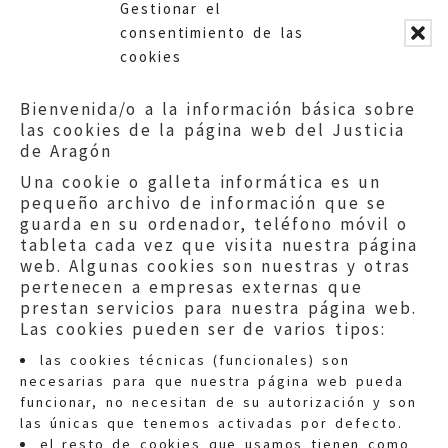
Gestionar el
farmacia
consentimiento de las
cookies
Bienvenida/o a la información básica sobre
las cookies de la página web del Justicia
de Aragón
Una cookie o galleta informática es un
pequeño archivo de información que se
guarda en su ordenador, teléfono móvil o
tableta cada vez que visita nuestra página
web. Algunas cookies son nuestras y otras
pertenecen a empresas externas que
prestan servicios para nuestra página web.
Las cookies pueden ser de varios tipos:
las cookies técnicas (funcionales) son
necesarias para que nuestra página web pueda
funcionar, no necesitan de su autorización y son
las únicas que tenemos activadas por defecto.
Quejas:
quejas@eljusticiadearagon.es
el resto de cookies que usamos tienen como