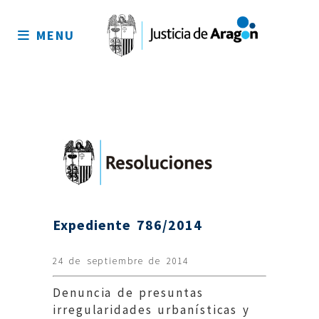
Mapa
del
MENU
sitio
Expediente 786/2014
24 de septiembre de 2014
Denuncia de presuntas
irregularidades urbanísticas y