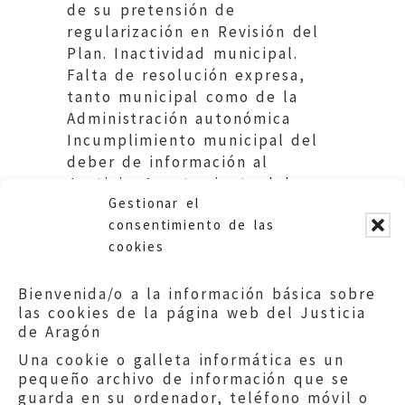
de su pretensión de
regularización en Revisión del
Plan. Inactividad municipal.
Falta de resolución expresa,
tanto municipal como de la
Administración autonómica
Incumplimiento municipal del
deber de información al
Justicia. Ayuntamiento del
Gestionar el
Mequinenza. 786/2014-10
consentimiento de las
cookies
Bienvenida/o a la información básica sobre
las cookies de la página web del Justicia
de Aragón
Una cookie o galleta informática es un
pequeño archivo de información que se
guarda en su ordenador, teléfono móvil o