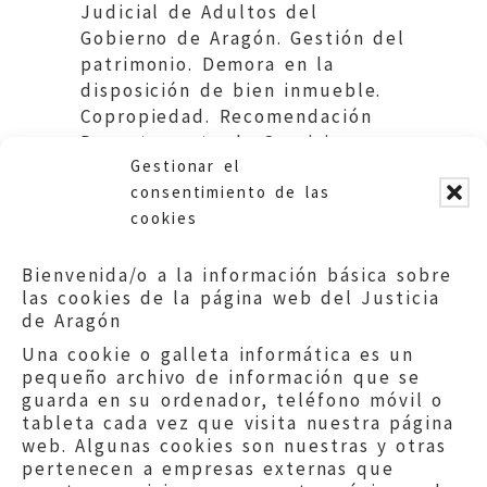
Judicial de Adultos del
Gobierno de Aragón. Gestión del
patrimonio. Demora en la
disposición de bien inmueble.
Copropiedad. Recomendación
Departamento de Servicios
Gestionar el
Sociales y Familia DGA.
consentimiento de las
cookies
Bienvenida/o a la información básica sobre
las cookies de la página web del Justicia
de Aragón
Una cookie o galleta informática es un
pequeño archivo de información que se
guarda en su ordenador, teléfono móvil o
tableta cada vez que visita nuestra página
web. Algunas cookies son nuestras y otras
pertenecen a empresas externas que