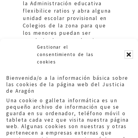
la Administración educativa
flexibilice ratios y abra alguna
unidad escolar provisional en
Colegios de la zona para que
los menores puedan ser
escolarizados en su barrio.
Gestionar el
Educación. DGA
consentimiento de las
cookies
Bienvenida/o a la información básica sobre
las cookies de la página web del Justicia
de Aragón
Una cookie o galleta informática es un
pequeño archivo de información que se
guarda en su ordenador, teléfono móvil o
tableta cada vez que visita nuestra página
web. Algunas cookies son nuestras y otras
pertenecen a empresas externas que