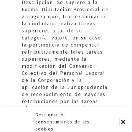
Descripción :Se sugiere a la
Excma. Diputación Provincial de
Zaragoza que, tras examinar si
la ciudadana realiza tareas
superiores a las de su
categoría, valore, en su caso,
la pertinencia de compensar
retributivamente tales tareas
superiores, mediante la
modificación del Convenio
Colectivo del Personal Laboral
de la Corporación y la
aplicación de la Jurisprudencia
de reconocimiento de mayores
retribuciones por las tareas
efectivamente realizadas por
Gestionar el
los trabajadores.
consentimiento de las
cookies