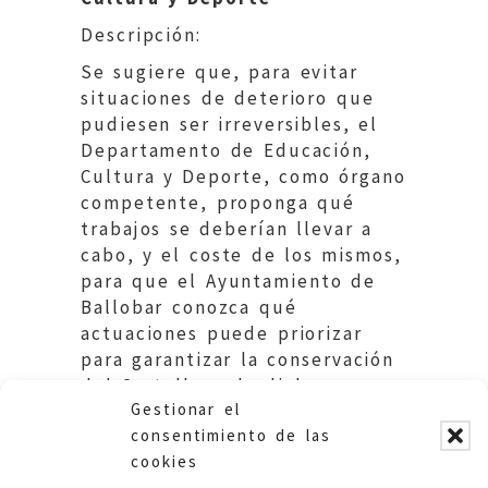
Descripción:
Se sugiere que, para evitar
situaciones de deterioro que
pudiesen ser irreversibles, el
Departamento de Educación,
Cultura y Deporte, como órgano
competente, proponga qué
trabajos se deberían llevar a
cabo, y el coste de los mismos,
para que el Ayuntamiento de
Ballobar conozca qué
actuaciones puede priorizar
para garantizar la conservación
del Castellazo de dicha
Gestionar el
localidad.
consentimiento de las
cookies