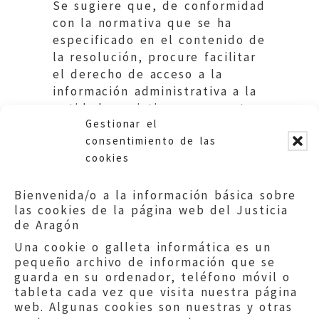
Se sugiere que, de conformidad
con la normativa que se ha
especificado en el contenido de
la resolución, procure facilitar
el derecho de acceso a la
información administrativa a la
entidad asociativa proponente
Gestionar el
de la queja.
consentimiento de las
cookies
Bienvenida/o a la información básica sobre
las cookies de la página web del Justicia
de Aragón
Una cookie o galleta informática es un
pequeño archivo de información que se
guarda en su ordenador, teléfono móvil o
tableta cada vez que visita nuestra página
web. Algunas cookies son nuestras y otras