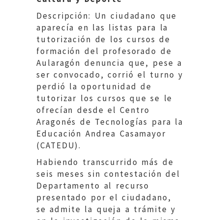
Descripción: Un ciudadano que
aparecía en las listas para la
tutorización de los cursos de
formación del profesorado de
Aularagón denuncia que, pese a
ser convocado, corrió el turno y
perdió la oportunidad de
tutorizar los cursos que se le
ofrecían desde el Centro
Aragonés de Tecnologías para la
Educación Andrea Casamayor
(CATEDU).
Habiendo transcurrido más de
seis meses sin contestación del
Departamento al recurso
presentado por el ciudadano,
se admite la queja a trámite y