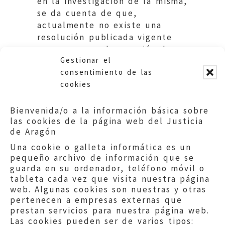
en la investigación de la misma,
se da cuenta de que,
actualmente no existe una
resolución publicada vigente
que convoque la creación de un
Gestionar el
listado priorizado de tutores.
consentimiento de las
cookies
Bienvenida/o a la información básica sobre
las cookies de la página web del Justicia
de Aragón
Una cookie o galleta informática es un
pequeño archivo de información que se
guarda en su ordenador, teléfono móvil o
tableta cada vez que visita nuestra página
web. Algunas cookies son nuestras y otras
pertenecen a empresas externas que
prestan servicios para nuestra página web.
Las cookies pueden ser de varios tipos: