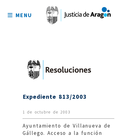
Mapa
del
MENU
sitio
Expediente 813/2003
1 de octubre de 2003
Ayuntamiento de Villanueva de
Gállego. Acceso a la función