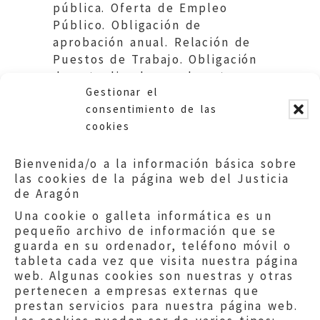
pública. Oferta de Empleo
Público. Obligación de
aprobación anual. Relación de
Puestos de Trabajo. Obligación
de actualizarla anualmente y
Gestionar el
publicarla en el B.O.A.
consentimiento de las
cookies
Bienvenida/o a la información básica sobre
las cookies de la página web del Justicia
de Aragón
Una cookie o galleta informática es un
pequeño archivo de información que se
guarda en su ordenador, teléfono móvil o
tableta cada vez que visita nuestra página
web. Algunas cookies son nuestras y otras
pertenecen a empresas externas que
prestan servicios para nuestra página web.