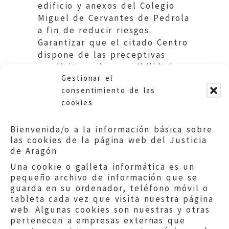
edificio y anexos del Colegio
Miguel de Cervantes de Pedrola
a fin de reducir riesgos.
Garantizar que el citado Centro
dispone de las preceptivas
condiciones de accesibilidad.
Gestionar el
Educación. DGA
consentimiento de las
cookies
Bienvenida/o a la información básica sobre
las cookies de la página web del Justicia
de Aragón
Una cookie o galleta informática es un
pequeño archivo de información que se
guarda en su ordenador, teléfono móvil o
tableta cada vez que visita nuestra página
web. Algunas cookies son nuestras y otras
pertenecen a empresas externas que