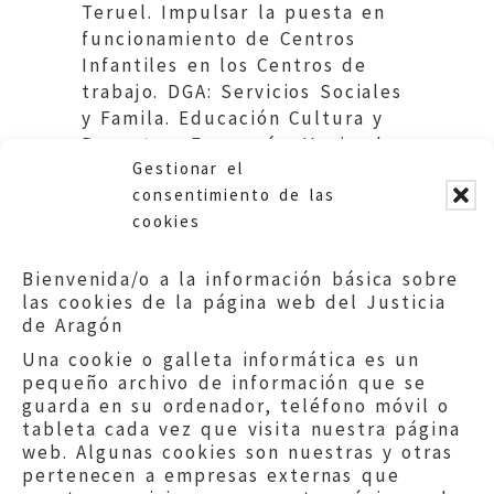
Teruel. Impulsar la puesta en
funcionamiento de Centros
Infantiles en los Centros de
trabajo. DGA: Servicios Sociales
y Famila. Educación Cultura y
Deporte y Economía, Hacienda
Gestionar el
y Empleo.
consentimiento de las
cookies
Bienvenida/o a la información básica sobre
las cookies de la página web del Justicia
de Aragón
Una cookie o galleta informática es un
pequeño archivo de información que se
guarda en su ordenador, teléfono móvil o
tableta cada vez que visita nuestra página
web. Algunas cookies son nuestras y otras
pertenecen a empresas externas que