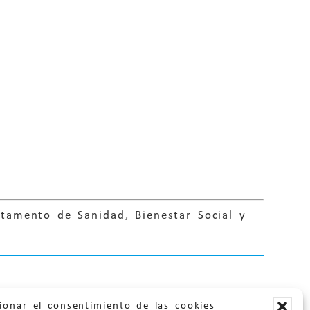
rtamento de Sanidad, Bienestar Social y
ionar el consentimiento de las cookies