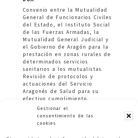
Convenio entre la Mutualidad
General de Funcionarios Civiles
del Estado, el Instituto Social
de las Fuerzas Armadas, la
Mutualidad General Judicial y
el Gobierno de Aragón para la
prestación en zonas rurales de
determinados servicios
sanitarios a los mutualistas.
Revisión de protocolos y
actuaciones del Servicio
Aragonés de Salud para su
efectivo cumplimiento.
Gestionar el
consentimiento de las
cookies