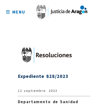
Mapa
del
MENU
sitio
Expediente 828/2023
12 septiembre. 2023
Departamento de Sanidad