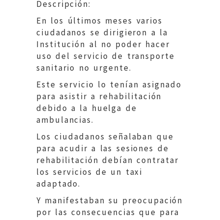
Descripción:
En los últimos meses varios
ciudadanos se dirigieron a la
Institución al no poder hacer
uso del servicio de transporte
sanitario no urgente.
Este servicio lo tenían asignado
para asistir a rehabilitación
debido a la huelga de
ambulancias.
Los ciudadanos señalaban que
para acudir a las sesiones de
rehabilitación debían contratar
los servicios de un taxi
adaptado.
Y manifestaban su preocupación
por las consecuencias que para