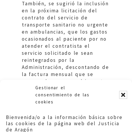
También, se sugirió la inclusión
en la próxima licitación del
contrato del servicio de
transporte sanitario no urgente
en ambulancias, que los gastos
ocasionados al paciente por no
atender el contratista el
servicio solicitado le sean
reintegrados por la
Administración, descontando de
la factura mensual que se
pague a la empresa el importe
Gestionar el
de los mismos.
consentimiento de las
cookies
Bienvenida/o a la información básica sobre
las cookies de la página web del Justicia
de Aragón