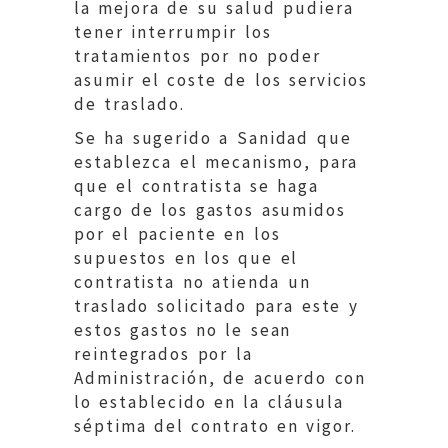
la mejora de su salud pudiera
tener interrumpir los
tratamientos por no poder
asumir el coste de los servicios
de traslado.
Se ha sugerido a Sanidad que
establezca el mecanismo, para
que el contratista se haga
cargo de los gastos asumidos
por el paciente en los
supuestos en los que el
contratista no atienda un
traslado solicitado para este y
estos gastos no le sean
reintegrados por la
Administración, de acuerdo con
lo establecido en la cláusula
séptima del contrato en vigor.