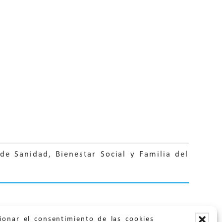
 de Sanidad, Bienestar Social y Familia del
ionar el consentimiento de las cookies