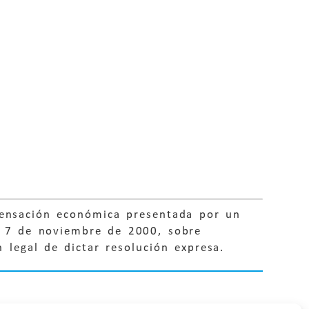
pensación económica presentada por un
e 7 de noviembre de 2000, sobre
 legal de dictar resolución expresa.