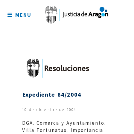
Mapa
del
MENU
sitio
Expediente 84/2004
10 de diciembre de 2004
DGA. Comarca y Ayuntamiento.
Villa Fortunatus. Importancia