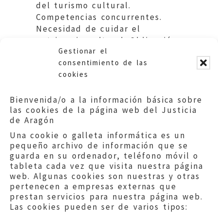
del turismo cultural.
Competencias concurrentes.
Necesidad de cuidar el
patrimonio cultural. Obligación
Gestionar el
de colaborar con el Justicia.
consentimiento de las
cookies
Bienvenida/o a la información básica sobre
las cookies de la página web del Justicia
de Aragón
Una cookie o galleta informática es un
pequeño archivo de información que se
guarda en su ordenador, teléfono móvil o
tableta cada vez que visita nuestra página
web. Algunas cookies son nuestras y otras
pertenecen a empresas externas que
prestan servicios para nuestra página web.
Las cookies pueden ser de varios tipos: