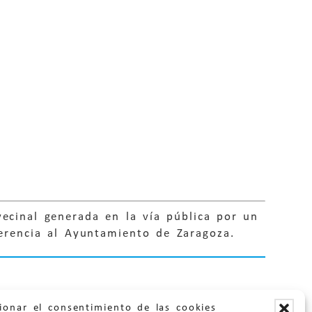
ecinal generada en la vía pública por un
gerencia al Ayuntamiento de Zaragoza.
ionar el consentimiento de las cookies