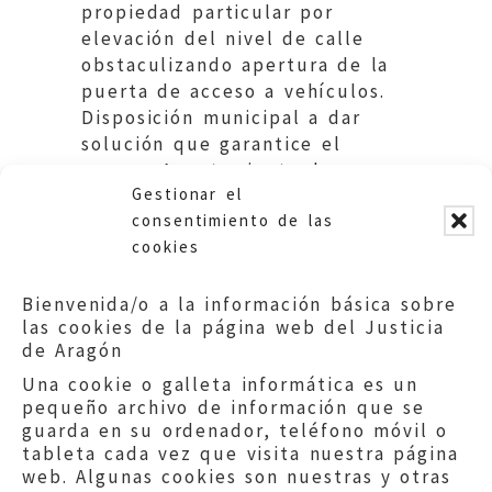
propiedad particular por
elevación del nivel de calle
obstaculizando apertura de la
puerta de acceso a vehículos.
Disposición municipal a dar
solución que garantice el
acceso. Ayuntamiento de
Gestionar el
Castejón de Tornos.
consentimiento de las
cookies
Bienvenida/o a la información básica sobre
las cookies de la página web del Justicia
de Aragón
Una cookie o galleta informática es un
pequeño archivo de información que se
guarda en su ordenador, teléfono móvil o
tableta cada vez que visita nuestra página
web. Algunas cookies son nuestras y otras