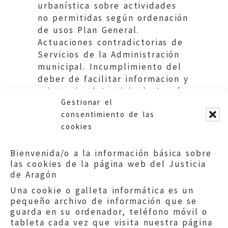
urbanística sobre actividades
no permitidas según ordenación
de usos Plan General.
Actuaciones contradictorias de
Servicios de la Administración
municipal. Incumplimiento del
deber de facilitar informacion y
asistencia al Justicia de Aragón
Gestionar el
en la investigación de queja.
consentimiento de las
cookies
Bienvenida/o a la información básica sobre
las cookies de la página web del Justicia
de Aragón
Una cookie o galleta informática es un
pequeño archivo de información que se
guarda en su ordenador, teléfono móvil o
tableta cada vez que visita nuestra página