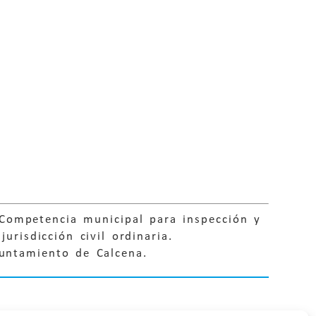
Competencia municipal para inspección y
urisdicción civil ordinaria.
yuntamiento de Calcena.