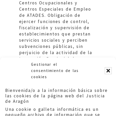
Centros Ocupacionales y
Centros Especiales de Empleo
de ATADES. Obligación de
ejercer funciones de control,
fiscalización y supervisión de
establecimientos que prestan
servicios sociales y perciben
subvenciones públicas, sin
perjuicio de la actividad de la
Inspección Provincial de
Gestionar el
Trabajo y Seguridad Social.
consentimiento de las
cookies
Bienvenida/o a la información básica sobre
las cookies de la página web del Justicia
de Aragón
Una cookie o galleta informática es un
pequeño archivo de información que se