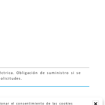
ctrica. Obligación de suministro si se
olicitudes.
ionar el consentimiento de las cookies