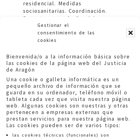
residencial. Medidas
sociosanitarias. Coordinación.
Departamento de Servicios
Gestionar el
Sociales y Familia DGA.
consentimiento de las
cookies
Bienvenida/o a la información básica sobre
las cookies de la página web del Justicia
de Aragón
Una cookie o galleta informática es un
pequeño archivo de información que se
guarda en su ordenador, teléfono móvil o
tableta cada vez que visita nuestra página
web. Algunas cookies son nuestras y otras
pertenecen a empresas externas que
prestan servicios para nuestra página web.
Las cookies pueden ser de varios tipos:
las cookies técnicas (funcionales) son