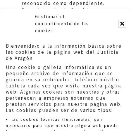
reconocido como dependiente.
Departamento de Servicios
Gestionar el
Sociales y Familia. DGA.
consentimiento de las
cookies
Bienvenida/o a la información básica sobre
las cookies de la página web del Justicia
de Aragón
Una cookie o galleta informática es un
pequeño archivo de información que se
guarda en su ordenador, teléfono móvil o
tableta cada vez que visita nuestra página
web. Algunas cookies son nuestras y otras
pertenecen a empresas externas que
prestan servicios para nuestra página web.
Las cookies pueden ser de varios tipos:
las cookies técnicas (funcionales) son
necesarias para que nuestra página web pueda