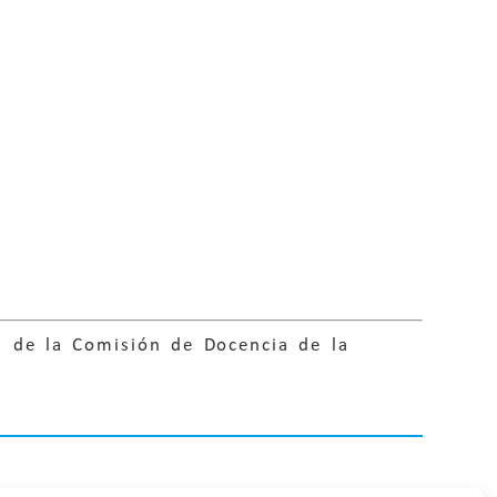
n de la Comisión de Docencia de la