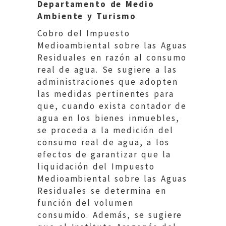
Departamento de Medio
Ambiente y Turismo
Cobro del Impuesto
Medioambiental sobre las Aguas
Residuales en razón al consumo
real de agua. Se sugiere a las
administraciones que adopten
las medidas pertinentes para
que, cuando exista contador de
agua en los bienes inmuebles,
se proceda a la medición del
consumo real de agua, a los
efectos de garantizar que la
liquidación del Impuesto
Medioambiental sobre las Aguas
Residuales se determina en
función del volumen
consumido. Además, se sugiere