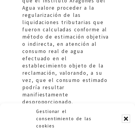
que el Instituto Aragonés del
Agua valore proceder a la
regularización de las
liquidaciones tributarias que
fueron calculadas conforme al
método de estimación objetiva
o indirecta, en atención al
consumo real de agua
efectuado en el
establecimiento objeto de la
reclamación, valorando, a su
vez, que el consumo estimado
podría resultar
manifiestamente
desproporcionado.
Gestionar el
consentimiento de las
cookies