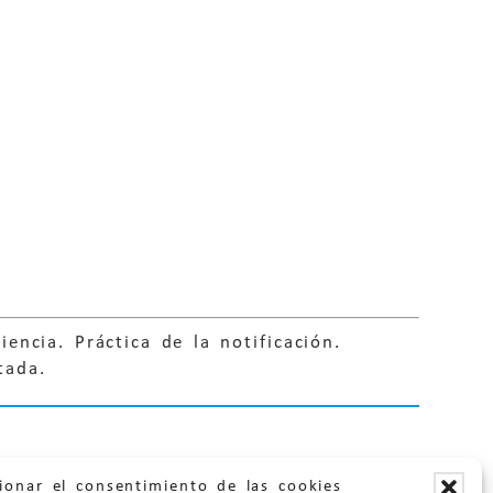
ncia. Práctica de la notificación.
tada.
ionar el consentimiento de las cookies