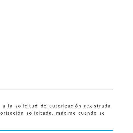
a la solicitud de autorización registrada
orización solicitada, máxime cuando se