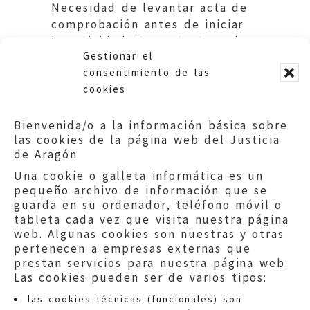
Necesidad de levantar acta de
comprobación antes de iniciar
la actividad. Competenteca de
Gestionar el
DGA. para el control de horarios
consentimiento de las
cookies
Bienvenida/o a la información básica sobre
las cookies de la página web del Justicia
de Aragón
Una cookie o galleta informática es un
pequeño archivo de información que se
guarda en su ordenador, teléfono móvil o
tableta cada vez que visita nuestra página
web. Algunas cookies son nuestras y otras
pertenecen a empresas externas que
prestan servicios para nuestra página web.
Las cookies pueden ser de varios tipos:
las cookies técnicas (funcionales) son