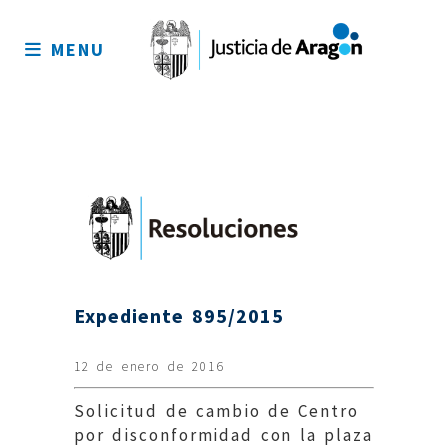
Mapa
del
MENU
sitio
Expediente 895/2015
12 de enero de 2016
Solicitud de cambio de Centro
por disconformidad con la plaza