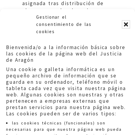
asignada tras distribución de
alumnos por desglose de
Gestionar el
Centro. Educación DGA
consentimiento de las
cookies
Bienvenida/o a la información básica sobre
las cookies de la página web del Justicia
de Aragón
Una cookie o galleta informática es un
pequeño archivo de información que se
guarda en su ordenador, teléfono móvil o
tableta cada vez que visita nuestra página
web. Algunas cookies son nuestras y otras
pertenecen a empresas externas que
prestan servicios para nuestra página web.
Las cookies pueden ser de varios tipos:
las cookies técnicas (funcionales) son
necesarias para que nuestra página web pueda