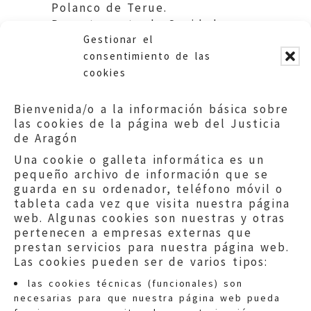
Polanco de Terue.
Departamento de Sanidad.
Gestionar el
Gobierno de Aragón
consentimiento de las
cookies
Bienvenida/o a la información básica sobre
las cookies de la página web del Justicia
de Aragón
Una cookie o galleta informática es un
pequeño archivo de información que se
guarda en su ordenador, teléfono móvil o
tableta cada vez que visita nuestra página
web. Algunas cookies son nuestras y otras
pertenecen a empresas externas que
prestan servicios para nuestra página web.
Las cookies pueden ser de varios tipos:
las cookies técnicas (funcionales) son
necesarias para que nuestra página web pueda