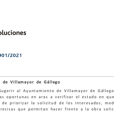
901/2021
 de Villamayor de Gállego
Sugerir al Ayuntamiento de Villamayor de Gállego
as oportunas en aras a verificar el estado en qu
e de priorizar la solicitud de los interesados, med
recisas que permitan hacer frente a la obra solic