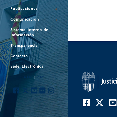
Publicaciones
Comunicación
Sistema interno de
información
Transparencia
Contacto
Sede Electrónica
ARA
|
CAT