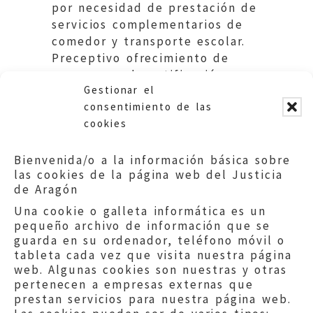
por necesidad de prestación de
servicios complementarios de
comedor y transporte escolar.
Preceptivo ofrecimiento de
recursos en la notificación
Gestionar el
practicada.
consentimiento de las
cookies
Bienvenida/o a la información básica sobre
las cookies de la página web del Justicia
de Aragón
Una cookie o galleta informática es un
pequeño archivo de información que se
guarda en su ordenador, teléfono móvil o
tableta cada vez que visita nuestra página
web. Algunas cookies son nuestras y otras
pertenecen a empresas externas que
prestan servicios para nuestra página web.