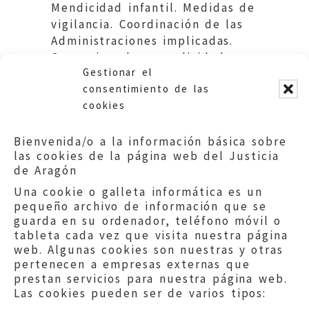
Mendicidad infantil. Medidas de
vigilancia. Coordinación de las
Administraciones implicadas.
Convenio sobre mendicidad
Gestionar el
infantil. Medidas asistenciales.
consentimiento de las
cookies
Bienvenida/o a la información básica sobre
las cookies de la página web del Justicia
de Aragón
Una cookie o galleta informática es un
pequeño archivo de información que se
guarda en su ordenador, teléfono móvil o
tableta cada vez que visita nuestra página
web. Algunas cookies son nuestras y otras
pertenecen a empresas externas que
prestan servicios para nuestra página web.
Las cookies pueden ser de varios tipos: