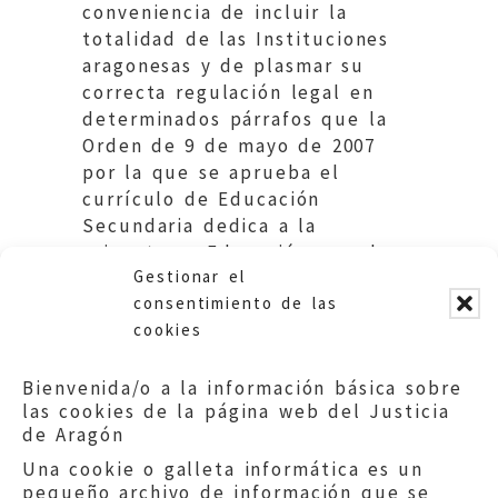
conveniencia de incluir la
totalidad de las Instituciones
aragonesas y de plasmar su
correcta regulación legal en
determinados párrafos que la
Orden de 9 de mayo de 2007
por la que se aprueba el
currículo de Educación
Secundaria dedica a la
asignatura «Educación para la
Gestionar el
Ciudadanía».
consentimiento de las
cookies
Bienvenida/o a la información básica sobre
las cookies de la página web del Justicia
de Aragón
Una cookie o galleta informática es un
pequeño archivo de información que se