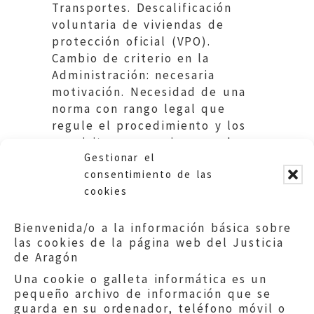
Transportes. Descalificación
voluntaria de viviendas de
protección oficial (VPO).
Cambio de criterio en la
Administración: necesaria
motivación. Necesidad de una
norma con rango legal que
regule el procedimiento y los
requisitos necesarios para la
Gestionar el
descalificación.
consentimiento de las
cookies
Bienvenida/o a la información básica sobre
las cookies de la página web del Justicia
de Aragón
Una cookie o galleta informática es un
pequeño archivo de información que se
guarda en su ordenador, teléfono móvil o