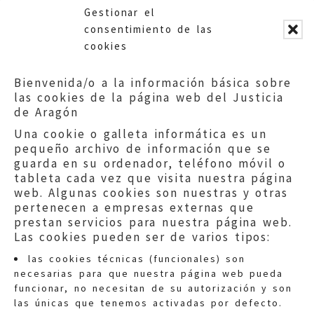
Gestionar el
consentimiento de las
cookies
Bienvenida/o a la información básica sobre
las cookies de la página web del Justicia
de Aragón
Una cookie o galleta informática es un
pequeño archivo de información que se
guarda en su ordenador, teléfono móvil o
tableta cada vez que visita nuestra página
web. Algunas cookies son nuestras y otras
pertenecen a empresas externas que
prestan servicios para nuestra página web.
Las cookies pueden ser de varios tipos:
las cookies técnicas (funcionales) son
necesarias para que nuestra página web pueda
funcionar, no necesitan de su autorización y son
las únicas que tenemos activadas por defecto.
Quejas:
quejas@eljusticiadearagon.es