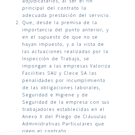
adjudicatarios, al ser el fin
principal del contrato la
adecuada prestación del servicio.
Que, desde la premisa de la
importancia del punto anterior, y
en el supuesto de que no se
hayan impuesto, y a la vista de
las actuaciones realizadas por la
Inspección de Trabajo, se
impongan a las empresas Valoriza
Facilities SAU y Clece SA las
penalidades por incumplimiento
de las obligaciones laborales,
Seguridad e Higiene y de
Seguridad de la empresa con sus
trabajadores establecidas en el
Anexo X del Pliego de Cláusulas
Administrativas Particulares que
rigen el contrato.