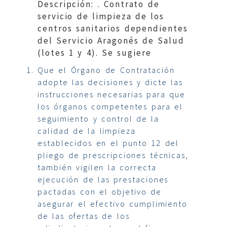
Descripción: . Contrato de
servicio de limpieza de los
centros sanitarios dependientes
del Servicio Aragonés de Salud
(lotes 1 y 4). Se sugiere
Que el Órgano de Contratación
adopte las decisiones y dicte las
instrucciones necesarias para que
los órganos competentes para el
seguimiento y control de la
calidad de la limpieza
establecidos en el punto 12 del
pliego de prescripciones técnicas,
también vigilen la correcta
ejecución de las prestaciones
pactadas con el objetivo de
asegurar el efectivo cumplimiento
de las ofertas de los