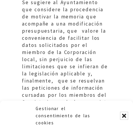
Se sugiere al Ayuntamiento
que considere la procedencia
de motivar la memoria que
acompañe a una modificación
presupuestaria, que valore la
conveniencia de facilitar los
datos solicitados por el
miembro de la Corporación
local, sin perjuicio de las
limitaciones que se infieran de
la legislación aplicable y,
finalmente, que se resuelvan
las peticiones de información
cursadas por los miembros del
Consistorio en el plazo previsto
Gestionar el
legalmente.
consentimiento de las
cookies