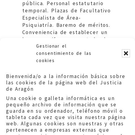
pública. Personal estatutario
temporal. Plazas de Facultativo
Especialista de Área-
Psiquiatría. Baremo de méritos.
Conveniencia de establecer un
baremo uniforme para todos los
Gestionar el
Sectores sanitarios de Aragón.
consentimiento de las
cookies
Bienvenida/o a la información básica sobre
las cookies de la página web del Justicia
de Aragón
Una cookie o galleta informática es un
pequeño archivo de información que se
guarda en su ordenador, teléfono móvil o
tableta cada vez que visita nuestra página
web. Algunas cookies son nuestras y otras
pertenecen a empresas externas que