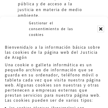
pública y de acceso a la
justicia en materia de medio
ambiente.
Gestionar el
—
consentimiento de las
cookies
Bienvenida/o a la información básica sobre
las cookies de la página web del Justicia
de Aragón
Una cookie o galleta informática es un
pequeño archivo de información que se
guarda en su ordenador, teléfono móvil o
tableta cada vez que visita nuestra página
web. Algunas cookies son nuestras y otras
pertenecen a empresas externas que
prestan servicios para nuestra página web.
Las cookies pueden ser de varios tipos:
las cookies técnicas (funcionales) son